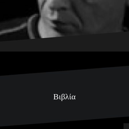
Βιβλία