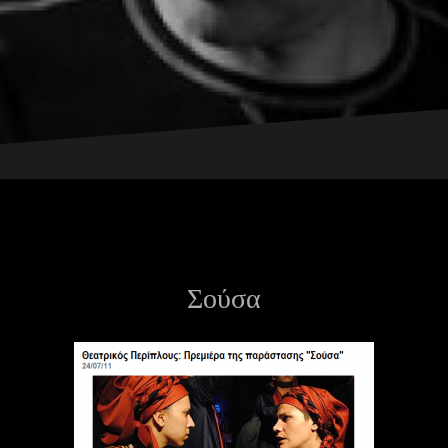
Σούσα