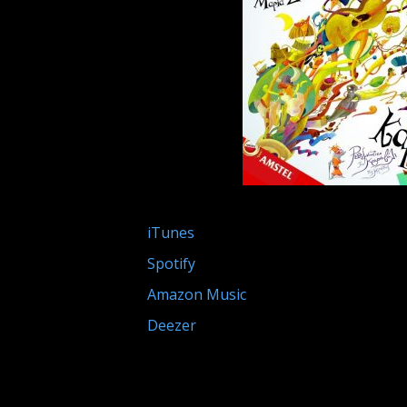
iTunes
Spotify
Amazon Music
Deezer