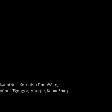
λλαρίδης, Κατερίνα Παπαδάκη,
γύρης Έξαρχος, Άρτεμις Καυκαλάκη,