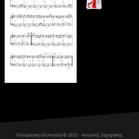
Πνευματική ιδιοκτησία © 2025 -
Αντώνης Ζαχαράκης
.