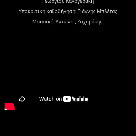
Γεωργίου Καλογεράκη
Υποκριτική καθοδήγηση: Γιάννης Μπλέτας
Μουσική: Αντώνης Ζαχαράκης